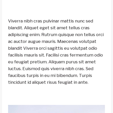
Viverra nibh cras pulvinar mattis nunc sed
blandit. Aliquet eget sit amet tellus cras
adipiscing enim. Rutrum quisque non tellus orci
ac auctor augue mauris. Maecenas volutpat
blandit Viverra orci sagittis eu volutpat odio
facilisis mauris sit. Facilisi cras fermentum odio
eu feugiat pretium. Aliquam purus sit amet
luctus. Euismod quis viverra nibh cras. Sed
faucibus turpis in eu mi bibendum. Turpis
tincidunt id aliquet risus feugiat in ante.