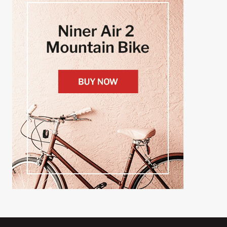
CRANKSET?