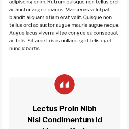
adipiscing enim. Rutrum quisque non tellus orci
ac auctor augue mauris. Maecenas volutpat
blandit aliquam etiam erat velit. Quisque non
tellus orci ac auctor augue mauris augue neque.
Augue lacus viverra vitae congue eu consequat
ac felis. Sit amet risus nullam eget felis eget
nunc lobortis.
Lectus Proin Nibh
Nisl Condimentum Id