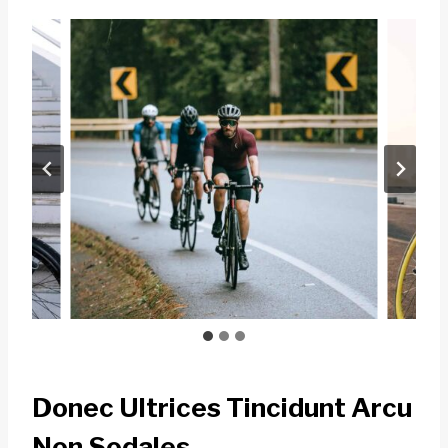
Donec Ultrices Tincidunt Arcu
Non Sodales.