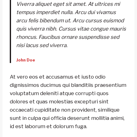
Viverra aliquet eget sit amet. At ultrices mi
tempus imperdiet nulla. Arcu dui vivamus
arcu felis bibendum ut. Arcu cursus euismod
quis viverra nibh. Cursus vitae congue mauris
rhoncus. Faucibus ornare suspendisse sed
nisi lacus sed viverra.
John Doe
At vero eos et accusamus et iusto odio
dignissimos ducimus qui blanditiis praesentium
voluptatum deleniti atque corrupti quos
dolores et quas molestias excepturi sint
occaecati cupiditate non provident, similique
sunt in culpa qui officia deserunt mollitia animi,
id est laborum et dolorum fuga.