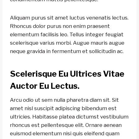
Aliquam purus sit amet luctus venenatis lectus.
Rhoncus dolor purus non enim praesent
elementum facilisis leo. Tellus integer feugiat
scelerisque varius morbi. Augue mauris augue
neque gravida in fermentum et sollicitudin ac.
Scelerisque Eu Ultrices Vitae
Auctor Eu Lectus.
Arcu odio ut sem nulla pharetra diam sit. Sit
amet nisl suscipit adipiscing bibendum est
ultricies. Habitasse platea dictumst vestibulum
rhoncus est pellentesque elit. Ornare aenean
euismod elementum nisi quis eleifend quam