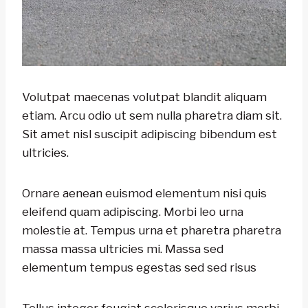
Volutpat maecenas volutpat blandit aliquam
etiam. Arcu odio ut sem nulla pharetra diam sit.
Sit amet nisl suscipit adipiscing bibendum est
ultricies.
Ornare aenean euismod elementum nisi quis
eleifend quam adipiscing. Morbi leo urna
molestie at. Tempus urna et pharetra pharetra
massa massa ultricies mi. Massa sed
elementum tempus egestas sed sed risus