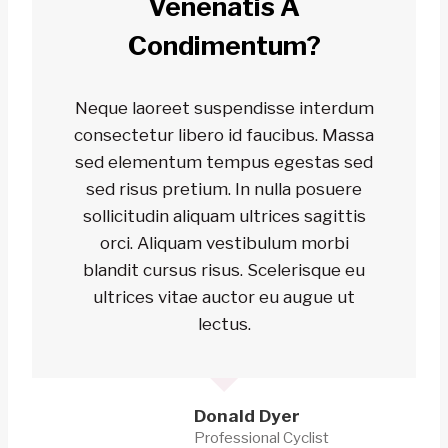
Venenatis A
Condimentum?
Neque laoreet suspendisse interdum
consectetur libero id faucibus. Massa
sed elementum tempus egestas sed
sed risus pretium. In nulla posuere
sollicitudin aliquam ultrices sagittis
orci. Aliquam vestibulum morbi
blandit cursus risus. Scelerisque eu
ultrices vitae auctor eu augue ut
lectus.
Donald Dyer
Professional Cyclist