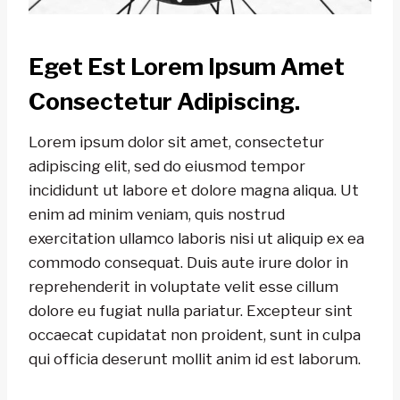
Eget Est Lorem Ipsum Amet
Consectetur Adipiscing.
Lorem ipsum dolor sit amet, consectetur
adipiscing elit, sed do eiusmod tempor
incididunt ut labore et dolore magna aliqua. Ut
enim ad minim veniam, quis nostrud
exercitation ullamco laboris nisi ut aliquip ex ea
commodo consequat. Duis aute irure dolor in
reprehenderit in voluptate velit esse cillum
dolore eu fugiat nulla pariatur. Excepteur sint
occaecat cupidatat non proident, sunt in culpa
qui officia deserunt mollit anim id est laborum.