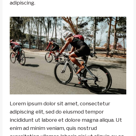
adipiscing.
Lorem ipsum dolor sit amet, consectetur
adipiscing elit, sed do eiusmod tempor
incididunt ut labore et dolore magna aliqua. Ut
enim ad minim veniam, quis nostrud